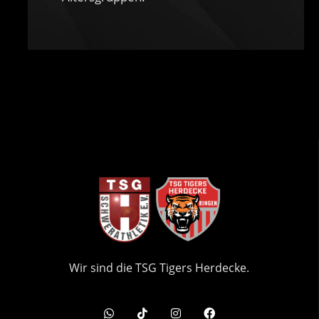
Wir sind die TSG Tigers Herdecke.