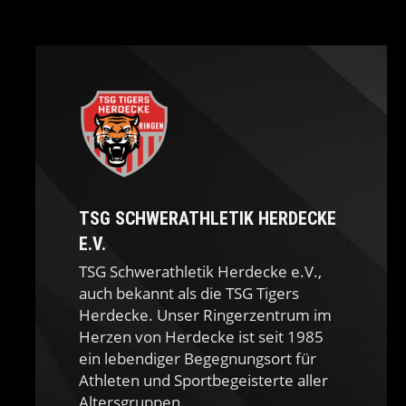
TSG SCHWERATHLETIK HERDECKE
E.V.
TSG Schwerathletik Herdecke e.V.,
auch bekannt als die TSG Tigers
Herdecke. Unser Ringerzentrum im
Herzen von Herdecke ist seit 1985
ein lebendiger Begegnungsort für
Athleten und Sportbegeisterte aller
Altersgruppen.