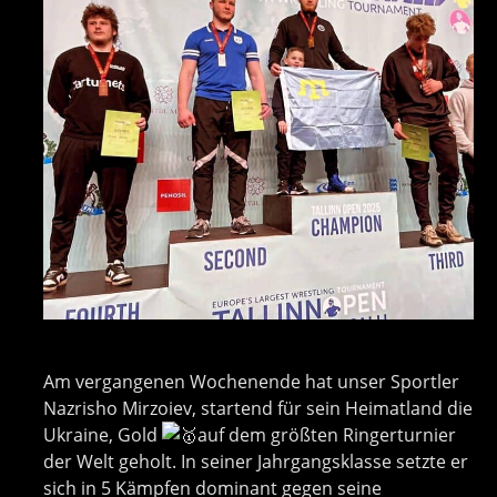
Am vergangenen Wochenende hat unser Sportler
Nazrisho Mirzoiev, startend für sein Heimatland die
Ukraine, Gold
auf dem größten Ringerturnier
der Welt geholt. In s
einer Jahrgangsklasse setzte er
sich in 5 Kämpfen dominant gegen seine