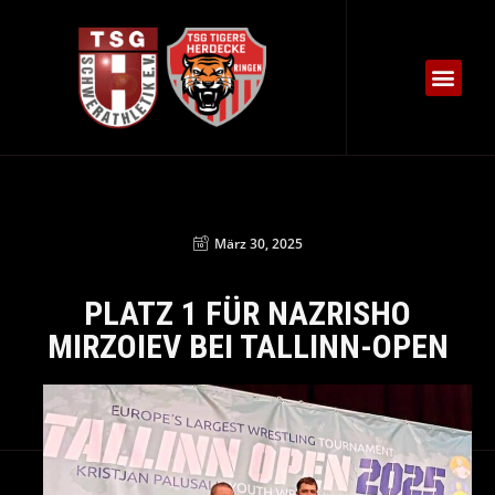
März 30, 2025
PLATZ 1 FÜR NAZRISHO
MIRZOIEV BEI TALLINN-OPEN