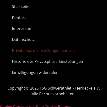
Startseite
Kontakt
Impressum
Datenschutz
Privatsphäre-Einstellungen ändern
Historie der Privatsphäre-Einstellungen
Einwilligungen widerrufen
Copyright © 2025 TSG Schwerathletik Herdecke e.V.
Alle Rechte vorbehalten.
Cookie Consent mit Real Cookie Banner