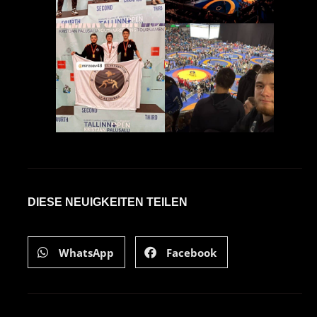
DIESE NEUIGKEITEN TEILEN
WhatsApp
Facebook