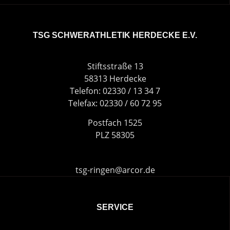
TSG SCHWERATHLETIK HERDECKE E.V.
Stiftsstraße 13
58313 Herdecke
Telefon: 02330 / 13 34 7
Telefax: 02330 / 60 72 95
Postfach 1525
PLZ 58305
tsg-ringen@arcor.de
SERVICE