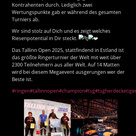
Kontrahenten durch. Lediglich zwei
Wertungspunkte gab er während des gesamten
Turniers ab.
Wir sind stolz auf Dich und es zeigt welches
Riesenpotential in Dir steckt.
Das Tallinn Open 2025, stattfindend in Estland ist
das größte Ringerturnier der Welt mit weit über
2300 Teilnehmern aus aller Welt. Auf 14 Matten
wird bei diesem Megaevent ausgerungen wer der
Beste ist.
#ringen
#tallinnopen
#champion
#tsg
#tsgherdecketige