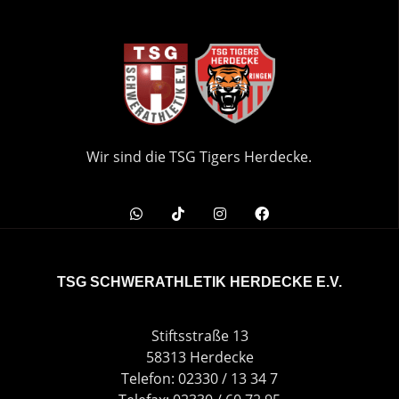
Wir sind die TSG Tigers Herdecke.
TSG SCHWERATHLETIK HERDECKE E.V.
Stiftsstraße 13
58313 Herdecke
Telefon: 02330 / 13 34 7