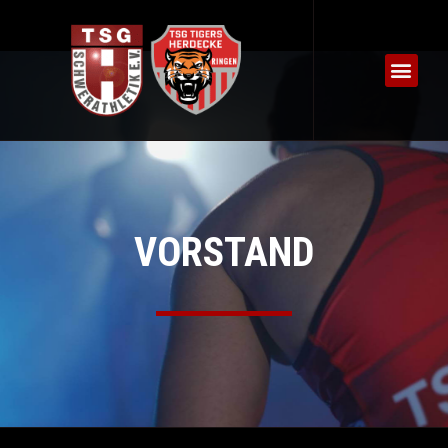
VORSTAND