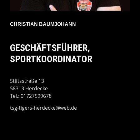
CHRISTIAN BAUMJOHANN
GESCHÄFTSFÜHRER,
SPORTKOORDINATOR
Stiftsstraße 13
58313 Herdecke
Tel.: 01727599678
tsg-tigers-herdecke@web.de