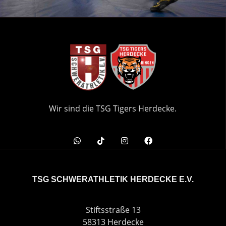
Wir sind die TSG Tigers Herdecke.
TSG SCHWERATHLETIK HERDECKE E.V.
Stiftsstraße 13
58313 Herdecke