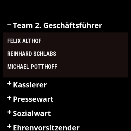
Team 2. Geschäftsführer
FELIX ALTHOF
REINHARD SCHLABS
MICHAEL POTTHOFF
Kassierer
Pressewart
Sozialwart
Ehrenvorsitzender