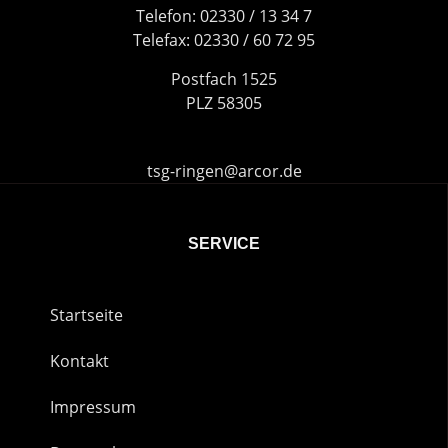
Telefon: 02330 / 13 34 7
Telefax: 02330 / 60 72 95
Postfach 1525
PLZ 58305
tsg-ringen@arcor.de
SERVICE
Startseite
Kontakt
Impressum