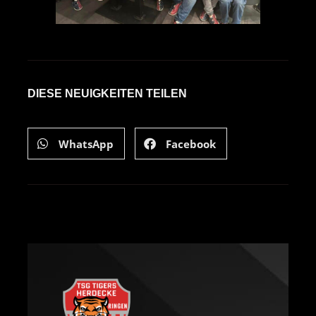
DIESE NEUIGKEITEN TEILEN
WhatsApp
Facebook