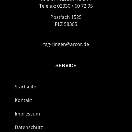
Telefax: 02330 / 60 72 95
Postfach 1525
PLZ 58305
tsg-ringen@arcor.de
SERVICE
Startseite
Kontakt
Impressum
Datenschutz