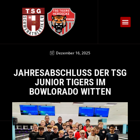
Dezember 16, 2025
JAHRESABSCHLUSS DER TSG
JUNIOR TIGERS IM
BOWLORADO WITTEN