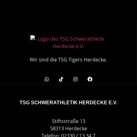
Wir sind die TSG Tigers Herdecke.
TSG SCHWERATHLETIK HERDECKE E.V.
Stiftsstraße 13
58313 Herdecke
Telefon: 02330 / 13 34 7