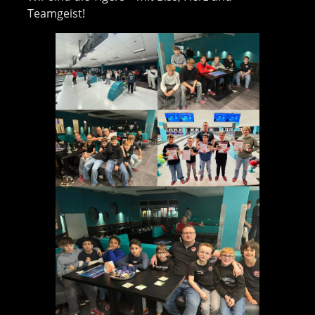
Teamgeist!