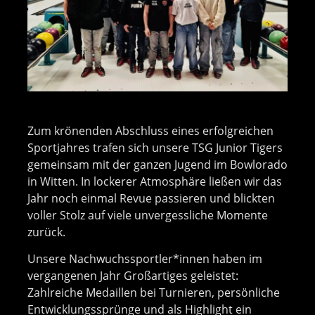
Zum krönenden Abschluss eines erfolgreichen
Sportjahres trafen sich unsere TSG Junior Tigers
gemeinsam mit der ganzen Jugend im Bowlorado
in Witten. In lockerer Atmosphäre ließen wir das
Jahr noch einmal Revue passieren und blickten
voller Stolz auf viele unvergessliche Momente
zurück.
Unsere Nachwuchssportler*innen haben im
vergangenen Jahr Großartiges geleistet:
Zahlreiche Medaillen bei Turnieren, persönliche
Entwicklungssprünge und als Highlight ein