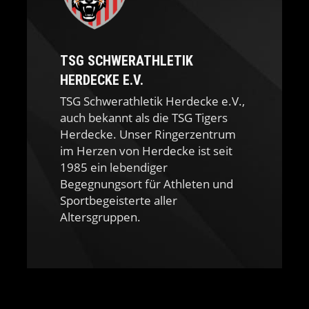
TSG SCHWERATHLETIK
HERDECKE E.V.
TSG Schwerathletik Herdecke e.V.,
auch bekannt als die TSG Tigers
Herdecke. Unser Ringerzentrum
im Herzen von Herdecke ist seit
1985 ein lebendiger
Begegnungsort für Athleten und
Sportbegeisterte aller
Altersgruppen.