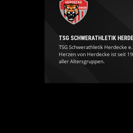
TSG SCHWERATHLETIK HERDEC
TSG Schwerathletik Herdecke e.
Herzen von Herdecke ist seit 1
aller Altersgruppen.