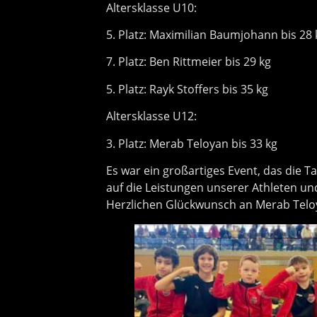
Altersklasse U10:
5. Platz: Maximilian Baumjohann bis 28 
7. Platz: Ben Rittmeier bis 29 kg
5. Platz: Rayk Stoffers bis 35 kg
Altersklasse U12:
3. Platz: Merab Teloyan bis 33 kg
Es war ein großartiges Event, das die Ta
auf die Leistungen unserer Athleten u
Herzlichen Glückwunsch an Merab Telo