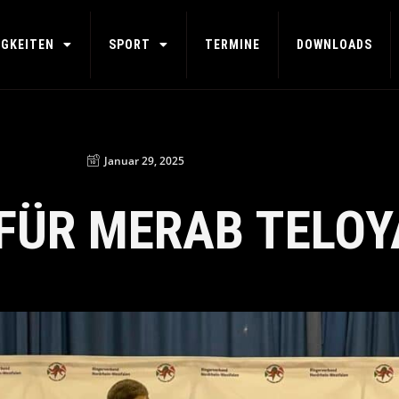
IGKEITEN
SPORT
TERMINE
DOWNLOADS
Januar 29, 2025
FÜR MERAB TELOY