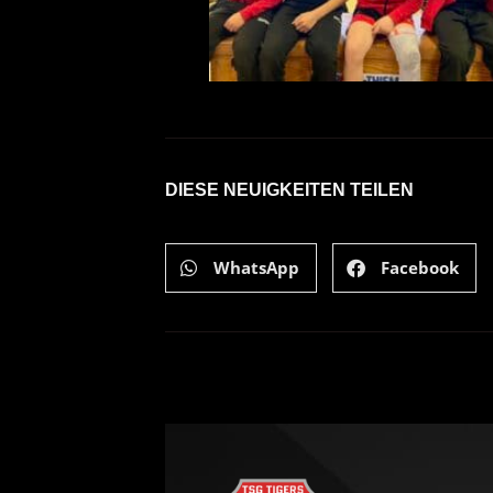
DIESE NEUIGKEITEN TEILEN
WhatsApp
Facebook