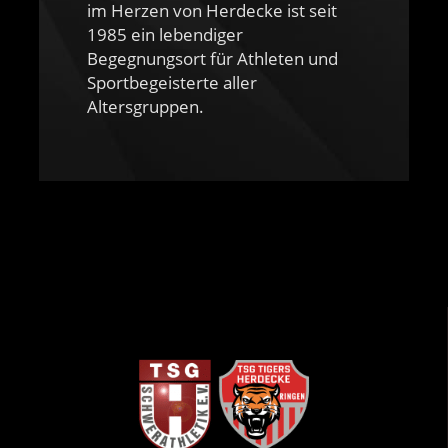
im Herzen von Herdecke ist seit
1985 ein lebendiger
Begegnungsort für Athleten und
Sportbegeisterte aller
Altersgruppen.