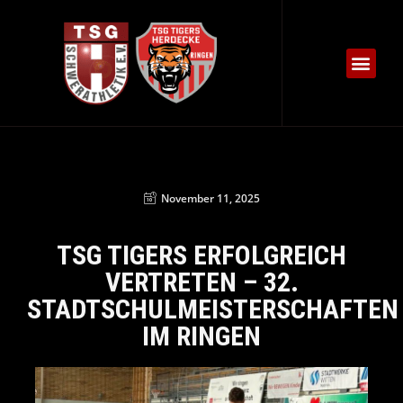
November 11, 2025
TSG TIGERS ERFOLGREICH
VERTRETEN – 32.
STADTSCHULMEISTERSCHAFTEN
IM RINGEN