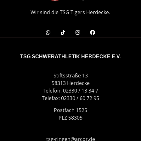
Wir sind die TSG Tigers Herdecke.
TSG SCHWERATHLETIK HERDECKE E.V.
Stiftsstraße 13
58313 Herdecke
Telefon: 02330 / 13 34 7
Telefax: 02330 / 60 72 95
Postfach 1525
PLZ 58305
tsg-ringen@arcor.de