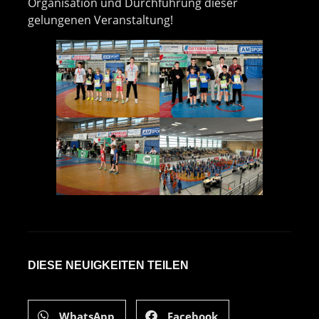
Organisation und Durchführung dieser
gelungenen Veranstaltung!
DIESE NEUIGKEITEN TEILEN
WhatsApp
Facebook