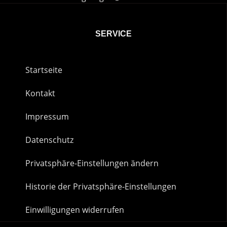
SERVICE
Startseite
Kontakt
Impressum
Datenschutz
Privatsphäre-Einstellungen ändern
Historie der Privatsphäre-Einstellungen
Einwilligungen widerrufen