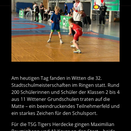
Am heutigen Tag fanden in Witten die 32.
Stadtschulmeisterschaften im Ringen statt. Rund
200 Schülerinnen und Schüler der Klassen 2 bis 4
aus 11 Wittener Grundschulen traten auf die
Matte – ein beeindruckendes Teilnehmerfeld und
ein starkes Zeichen für den Schulsport.
Für die TSG Tigers Herdecke gingen Maximilian