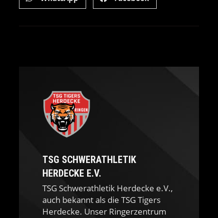
TSG SCHWERATHLETIK
HERDECKE E.V.
TSG Schwerathletik Herdecke e.V.,
auch bekannt als die TSG Tigers
Herdecke. Unser Ringerzentrum